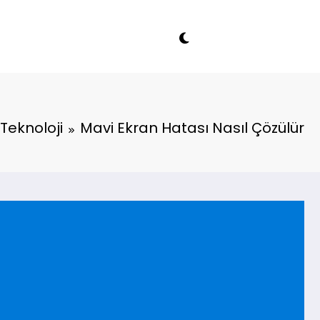
Teknoloji
Mavi Ekran Hatası Nasıl Çözülür