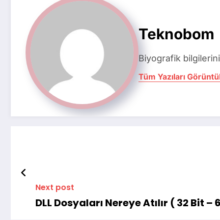
Teknobom
Biyografik bilgilerin
Tüm Yazıları Görüntü
Next post
DLL Dosyaları Nereye Atılır ( 32 Bit – 6