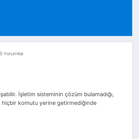
0 Yorumlar
şabilir. İşletim sisteminin çözüm bulamadığı,
ip hiçbir komutu yerine getirmediğinde