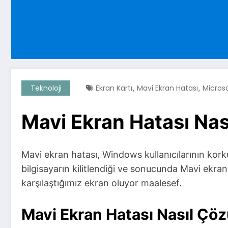
,
,
Teknoloji
Ekran Kartı
Mavi Ekran Hatası
Micros
Mavi Ekran Hatası Nas
Mavi ekran hatası, Windows kullanıcılarının korku
bilgisayarın kilitlendiği ve sonucunda Mavi ekra
karşılaştığımız ekran oluyor maalesef.
Mavi Ekran Hatası Nasıl Çöz