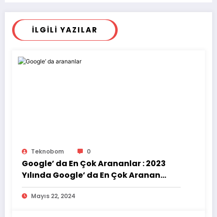
İLGILI YAZILAR
Teknobom
0
Google’ da En Çok Arananlar : 2023
Yılında Google’ da En Çok Aranan
Konular
Mayıs 22, 2024