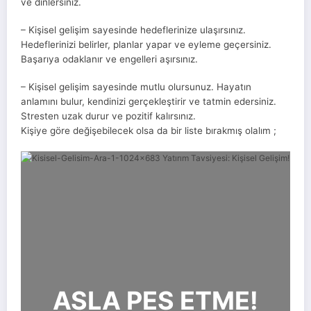
ve dinlersiniz.
– Kişisel gelişim sayesinde hedeflerinize ulaşırsınız.
Hedeflerinizi belirler, planlar yapar ve eyleme geçersiniz.
Başarıya odaklanır ve engelleri aşırsınız.
– Kişisel gelişim sayesinde mutlu olursunuz. Hayatın
anlamını bulur, kendinizi gerçekleştirir ve tatmin edersiniz.
Stresten uzak durur ve pozitif kalırsınız.
Kişiye göre değişebilecek olsa da bir liste bırakmış olalım ;
ASLA PES ETME!