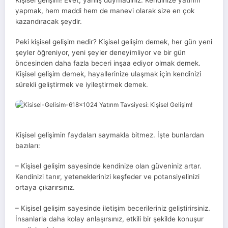
yapmak, hem maddi hem de manevi olarak size en çok
kazandıracak şeydir.
Peki kişisel gelişim nedir? Kişisel gelişim demek, her gün yeni
şeyler öğreniyor, yeni şeyler deneyimliyor ve bir gün
öncesinden daha fazla beceri inşaa ediyor olmak demek.
Kişisel gelişim demek, hayallerinize ulaşmak için kendinizi
sürekli geliştirmek ve iyileştirmek demek.
Kişisel gelişimin faydaları saymakla bitmez. İşte bunlardan
bazıları:
– Kişisel gelişim sayesinde kendinize olan güveniniz artar.
Kendinizi tanır, yeteneklerinizi keşfeder ve potansiyelinizi
ortaya çıkarırsınız.
– Kişisel gelişim sayesinde iletişim becerileriniz geliştirirsiniz.
İnsanlarla daha kolay anlaşırsınız, etkili bir şekilde konuşur