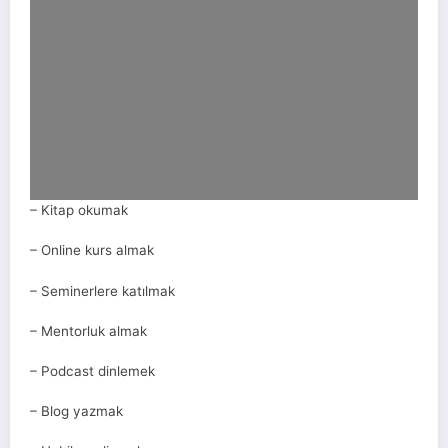
– Kitap okumak
– Online kurs almak
– Seminerlere katılmak
– Mentorluk almak
– Podcast dinlemek
– Blog yazmak