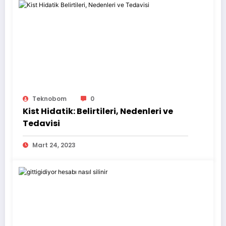
Teknobom
0
Kist Hidatik: Belirtileri, Nedenleri ve
Tedavisi
Mart 24, 2023